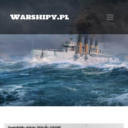
Warshipy.pl