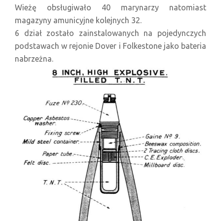
Wieżę obsługiwało 40 marynarzy natomiast
magazyny amunicyjne kolejnych 32.
6 dział zostało zainstalowanych na pojedynczych
podstawach w rejonie Dover i Folkestone jako bateria
nabrzeżna.