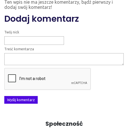
Ten wpis nie ma jeszcze komentarzy, bądź pierwszy i
dodaj swój komentarz!
Dodaj komentarz
Twój nick
Treść komentarza
Wyślij komentarz
Społeczność