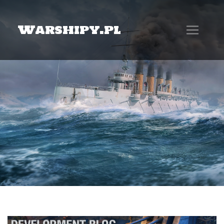
Warshipy.pl