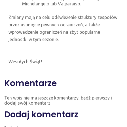
Michelangelo lub Valparaiso.
Zmiany mają na celu odświeżenie struktury zespołów
przez usunięcie pewnych ograniczeń, a także
wprowadzenie ograniczeń na zbyt popularne
jednostki w tym sezonie.
Wesołych Świąt!
Komentarze
Ten wpis nie ma jeszcze komentarzy, bądź pierwszy i
dodaj swój komentarz!
Dodaj komentarz