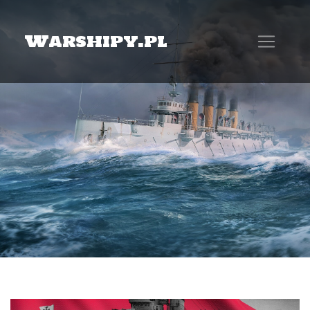
Warshipy.pl