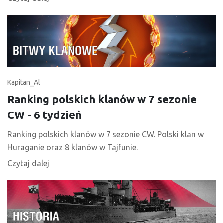
Kapitan_Al
Ranking polskich klanów w 7 sezonie
CW - 6 tydzień
Ranking polskich klanów w 7 sezonie CW. Polski klan w
Huraganie oraz 8 klanów w Tajfunie.
Czytaj dalej