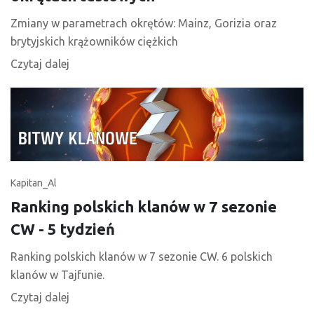
Zmiany w parametrach okrętów: Mainz, Gorizia oraz
brytyjskich krążowników ciężkich
Czytaj dalej
Kapitan_Al
Ranking polskich klanów w 7 sezonie
CW - 5 tydzień
Ranking polskich klanów w 7 sezonie CW. 6 polskich
klanów w Tajfunie.
Czytaj dalej