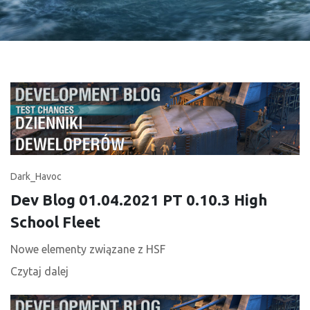
Dark_Havoc
Dev Blog 01.04.2021 PT 0.10.3 High
School Fleet
Nowe elementy związane z HSF
Czytaj dalej