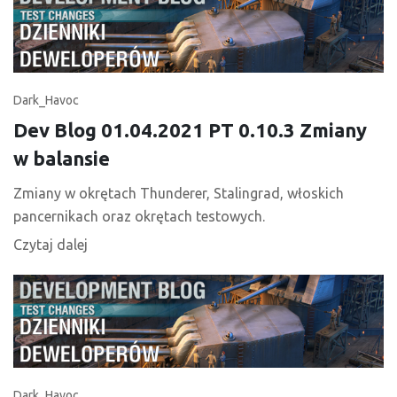
Dark_Havoc
Dev Blog 01.04.2021 PT 0.10.3 Zmiany
w balansie
Zmiany w okrętach Thunderer, Stalingrad, włoskich
pancernikach oraz okrętach testowych.
Czytaj dalej
Dark_Havoc